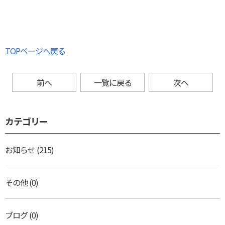
TOPページへ戻る
前へ
一覧に戻る
次へ
カテゴリー
お知らせ
(215)
その他
(0)
ブログ
(0)