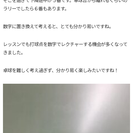
そこを過ぎて下降途中が５番です。卓球台から離れるくらいの
ラリーでしたら６番もあります。
数字に置き換えて考えると、とても分かり易いですね。
レッスンでも打球点を数字でレクチャーする機会が多くなって
きました。
卓球を難しく考え過ぎず、分かり易く楽しみたいですね！