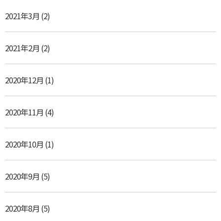
2021年3月
(2)
2021年2月
(2)
2020年12月
(1)
2020年11月
(4)
2020年10月
(1)
2020年9月
(5)
2020年8月
(5)