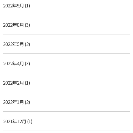
2022年9月
(1)
2022年8月
(3)
2022年5月
(2)
2022年4月
(3)
2022年2月
(1)
2022年1月
(2)
2021年12月
(1)