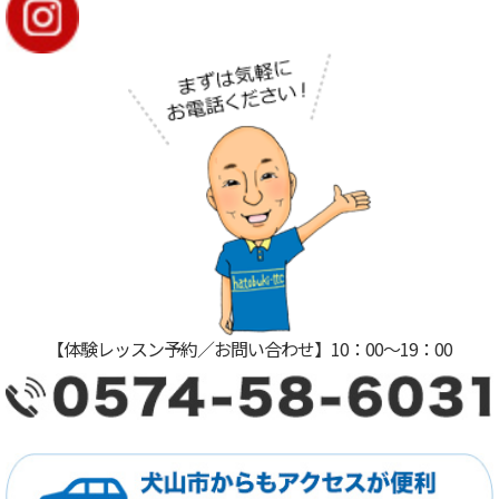
【体験レッスン予約／お問い合わせ】10：00〜19：00