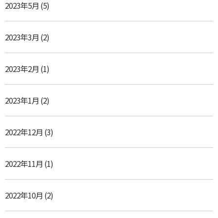
2023年5月
(5)
2023年3月
(2)
2023年2月
(1)
2023年1月
(2)
2022年12月
(3)
2022年11月
(1)
2022年10月
(2)