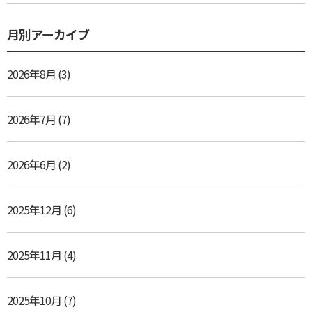
月別アーカイブ
2026年8月
(3)
2026年7月
(7)
2026年6月
(2)
2025年12月
(6)
2025年11月
(4)
2025年10月
(7)