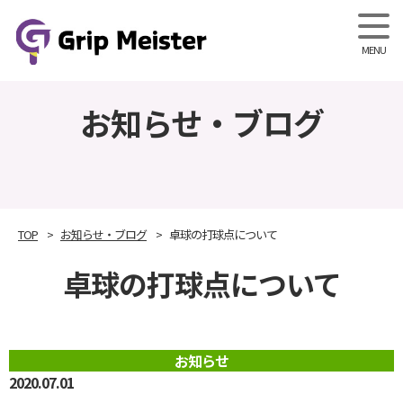
Grip M
お知らせ・ブログ
TOP
お知らせ・ブログ
卓球の打球点について
卓球の打球点について
お知らせ
2020.07.01