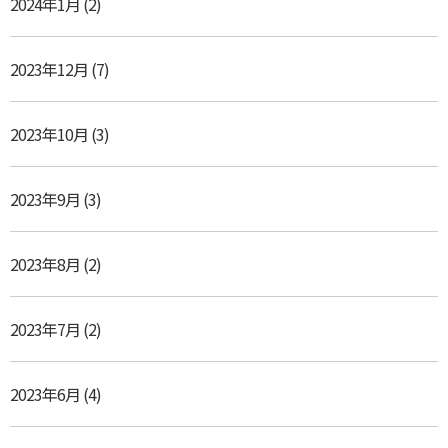
2024年1月
(2)
2023年12月
(7)
2023年10月
(3)
2023年9月
(3)
2023年8月
(2)
2023年7月
(2)
2023年6月
(4)