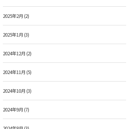
2025年2月
(2)
2025年1月
(3)
2024年12月
(2)
2024年11月
(5)
2024年10月
(3)
2024年9月
(7)
2024年8月
(3)