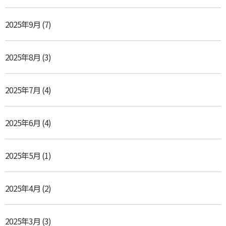
2025年9月
(7)
2025年8月
(3)
2025年7月
(4)
2025年6月
(4)
2025年5月
(1)
2025年4月
(2)
2025年3月
(3)