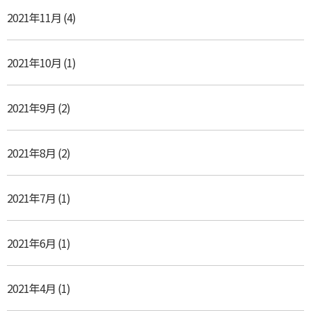
2021年11月
(4)
2021年10月
(1)
2021年9月
(2)
2021年8月
(2)
2021年7月
(1)
2021年6月
(1)
2021年4月
(1)