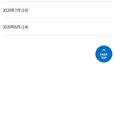
2020年7月
(19)
2020年6月
(14)