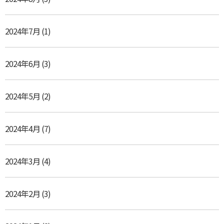
2024年7月
(1)
2024年6月
(3)
2024年5月
(2)
2024年4月
(7)
2024年3月
(4)
2024年2月
(3)