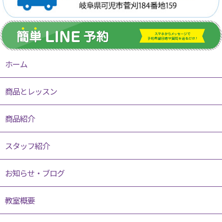
ホーム
商品とレッスン
商品紹介
スタッフ紹介
お知らせ・ブログ
教室概要