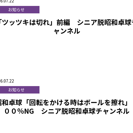
6.07.22
お知らせ
「ツッツキは切れ」前編 シニア脱昭和卓球
ャンネル
6.07.22
お知らせ
昭和卓球「回転をかける時はボールを擦れ」
００％NG シニア脱昭和卓球チャンネル