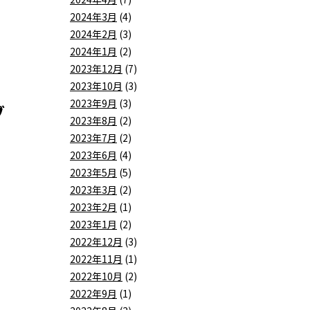
2024年3月
(4)
2024年2月
(3)
2024年1月
(2)
2023年12月
(7)
2023年10月
(3)
2023年9月
(3)
ブ
2023年8月
(2)
2023年7月
(2)
2023年6月
(4)
2023年5月
(5)
2023年3月
(2)
2023年2月
(1)
2023年1月
(2)
2022年12月
(3)
2022年11月
(1)
2022年10月
(2)
2022年9月
(1)