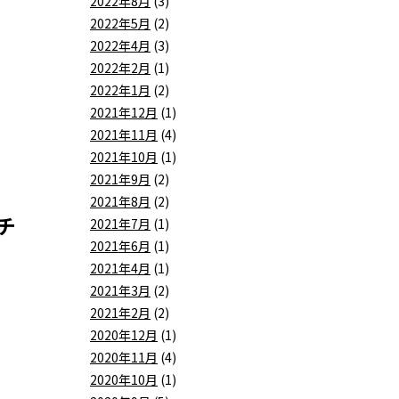
2022年8月
(3)
2022年5月
(2)
2022年4月
(3)
2022年2月
(1)
2022年1月
(2)
2021年12月
(1)
2021年11月
(4)
2021年10月
(1)
2021年9月
(2)
2021年8月
(2)
チ
2021年7月
(1)
2021年6月
(1)
2021年4月
(1)
2021年3月
(2)
2021年2月
(2)
2020年12月
(1)
2020年11月
(4)
2020年10月
(1)