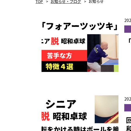
TOP
お知らせ・ブログ
お知らせ
202
202