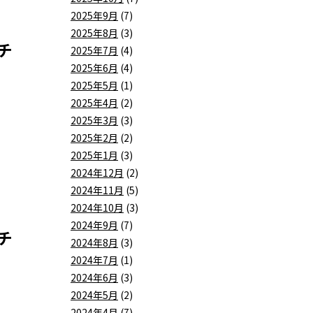
2025年9月
(7)
2025年8月
(3)
チ
2025年7月
(4)
2025年6月
(4)
2025年5月
(1)
2025年4月
(2)
2025年3月
(3)
2025年2月
(2)
2025年1月
(3)
2024年12月
(2)
2024年11月
(5)
2024年10月
(3)
2024年9月
(7)
チ
2024年8月
(3)
2024年7月
(1)
2024年6月
(3)
2024年5月
(2)
2024年4月
(7)