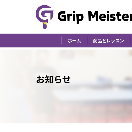
ホーム
商品とレッスン
お知らせ