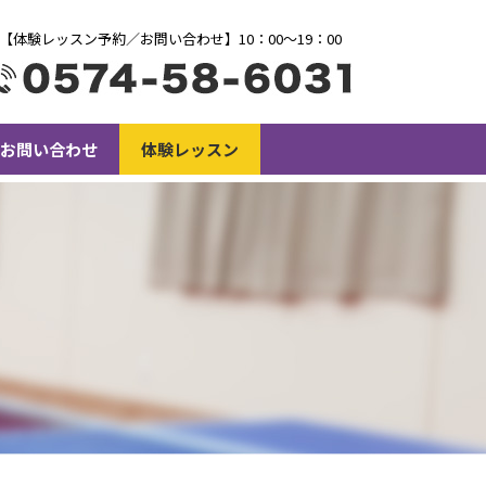
【体験レッスン予約／お問い合わせ】10：00〜19：00
お問い合わせ
体験レッスン