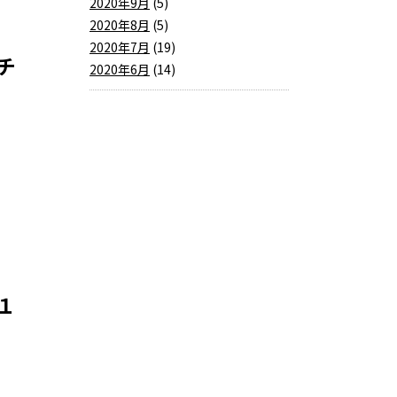
2020年9月
(5)
2020年8月
(5)
2020年7月
(19)
チ
2020年6月
(14)
１