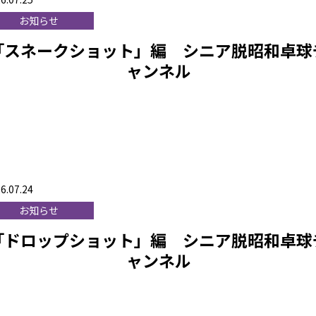
お知らせ
「スネークショット」編 シニア脱昭和卓球
ャンネル
6.07.24
お知らせ
「ドロップショット」編 シニア脱昭和卓球
ャンネル