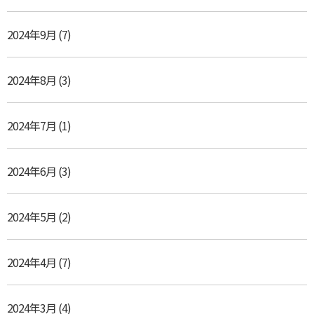
2024年9月
(7)
2024年8月
(3)
2024年7月
(1)
2024年6月
(3)
2024年5月
(2)
2024年4月
(7)
2024年3月
(4)