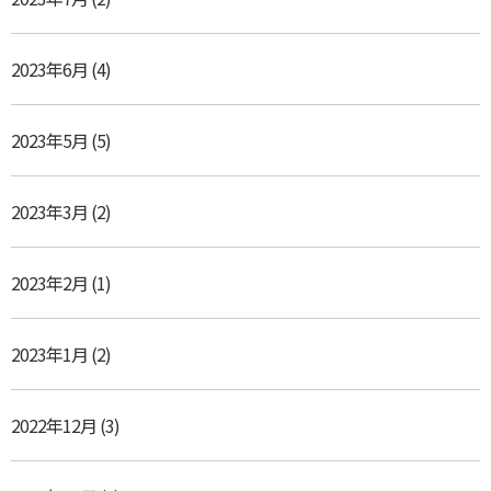
2023年6月
(4)
2023年5月
(5)
2023年3月
(2)
2023年2月
(1)
2023年1月
(2)
2022年12月
(3)