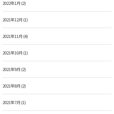
2022年1月
(2)
2021年12月
(1)
2021年11月
(4)
2021年10月
(1)
2021年9月
(2)
2021年8月
(2)
2021年7月
(1)