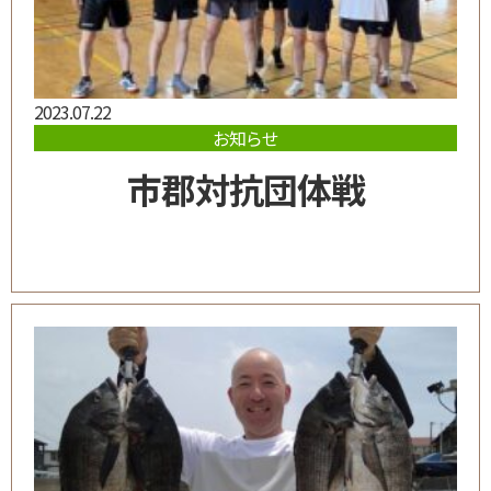
2023.07.22
お知らせ
市郡対抗団体戦