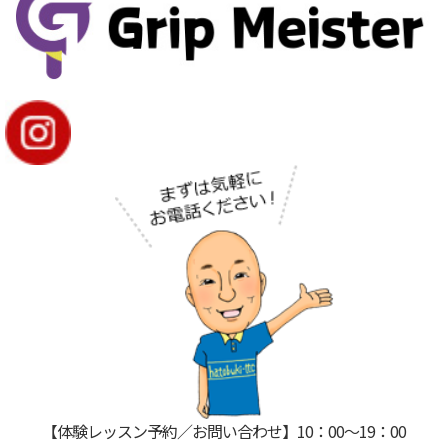
【体験レッスン予約／お問い合わせ】10：00〜19：00