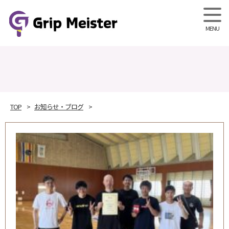
Grip M
TOP
お知らせ・ブログ