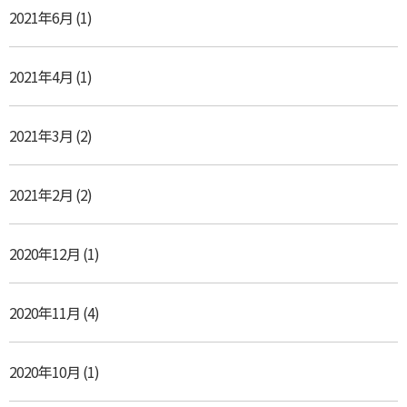
2021年6月
(1)
2021年4月
(1)
2021年3月
(2)
2021年2月
(2)
2020年12月
(1)
2020年11月
(4)
2020年10月
(1)