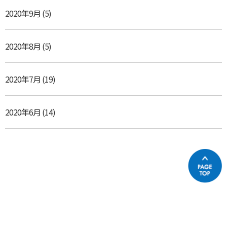
2020年9月
(5)
2020年8月
(5)
2020年7月
(19)
2020年6月
(14)