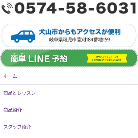
ホーム
商品とレッスン
商品紹介
スタッフ紹介