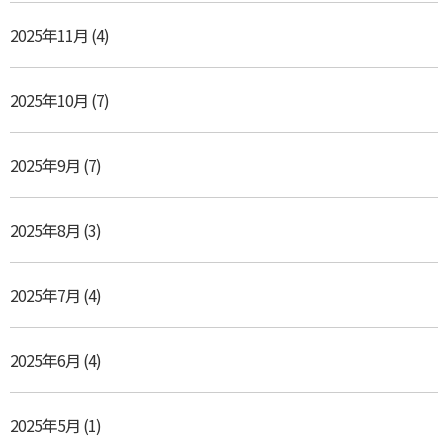
2025年11月
(4)
2025年10月
(7)
2025年9月
(7)
2025年8月
(3)
2025年7月
(4)
2025年6月
(4)
2025年5月
(1)