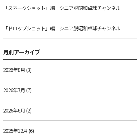
「スネークショット」編 シニア脱昭和卓球チャンネル
「ドロップショット」編 シニア脱昭和卓球チャンネル
月別アーカイブ
2026年8月
(3)
2026年7月
(7)
2026年6月
(2)
2025年12月
(6)