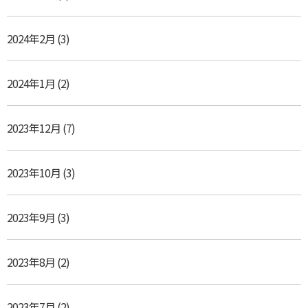
2024年2月
(3)
2024年1月
(2)
2023年12月
(7)
2023年10月
(3)
2023年9月
(3)
2023年8月
(2)
2023年7月
(2)