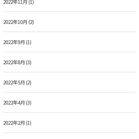
2022年11月
(1)
2022年10月
(2)
2022年9月
(1)
2022年8月
(3)
2022年5月
(2)
2022年4月
(3)
2022年2月
(1)