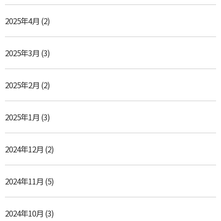
2025年4月
(2)
2025年3月
(3)
2025年2月
(2)
2025年1月
(3)
2024年12月
(2)
2024年11月
(5)
2024年10月
(3)