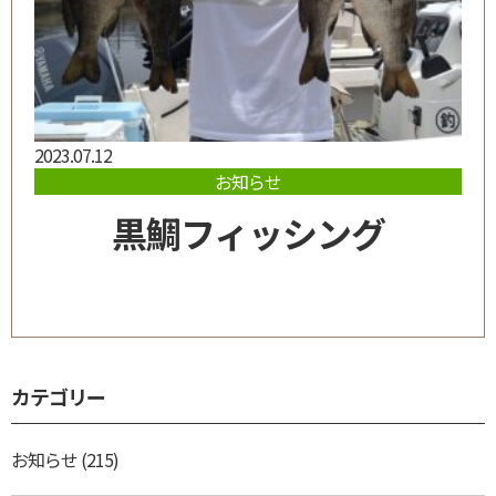
2023.07.12
お知らせ
黒鯛フィッシング
カテゴリー
お知らせ
(215)