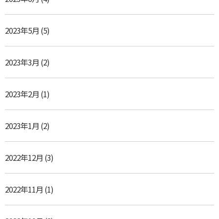
2023年5月
(5)
2023年3月
(2)
2023年2月
(1)
2023年1月
(2)
2022年12月
(3)
2022年11月
(1)