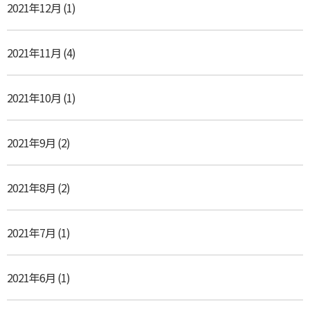
2021年12月
(1)
2021年11月
(4)
2021年10月
(1)
2021年9月
(2)
2021年8月
(2)
2021年7月
(1)
2021年6月
(1)