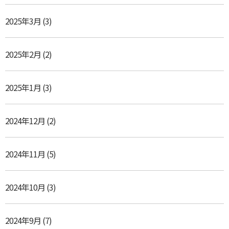
2025年3月
(3)
2025年2月
(2)
2025年1月
(3)
2024年12月
(2)
2024年11月
(5)
2024年10月
(3)
2024年9月
(7)