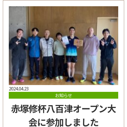
2024.04.23
お知らせ
赤塚修杯八百津オープン大
会に参加しました