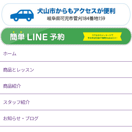
ホーム
商品とレッスン
商品紹介
スタッフ紹介
お知らせ・ブログ