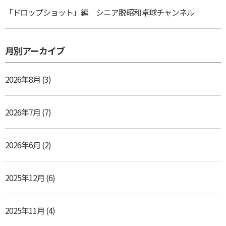
「ドロップショット」編 シニア脱昭和卓球チャンネル
月別アーカイブ
2026年8月
(3)
2026年7月
(7)
2026年6月
(2)
2025年12月
(6)
2025年11月
(4)