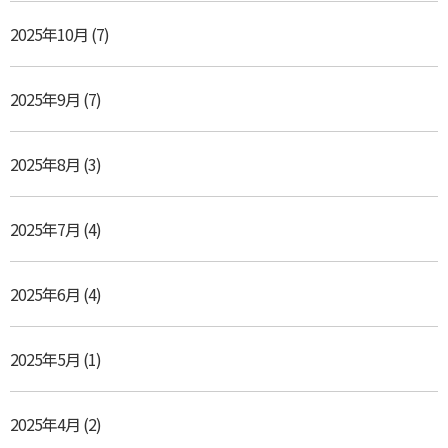
2025年10月
(7)
2025年9月
(7)
2025年8月
(3)
2025年7月
(4)
2025年6月
(4)
2025年5月
(1)
2025年4月
(2)