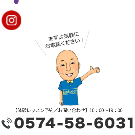
【体験レッスン予約／お問い合わせ】10：00〜19：00