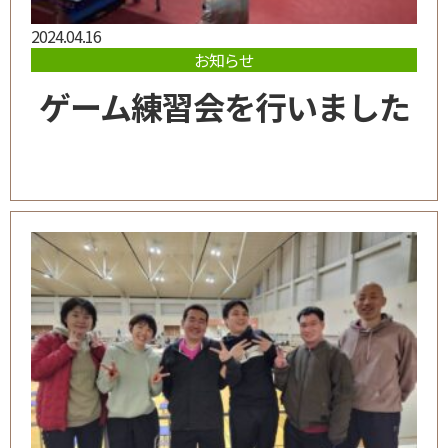
2024.04.16
お知らせ
ゲーム練習会を行いました