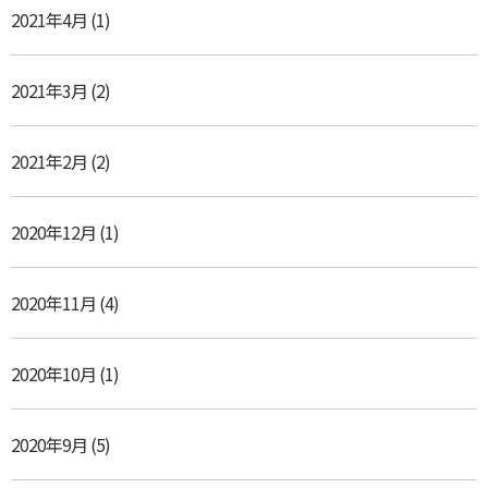
2021年4月
(1)
2021年3月
(2)
2021年2月
(2)
2020年12月
(1)
2020年11月
(4)
2020年10月
(1)
2020年9月
(5)