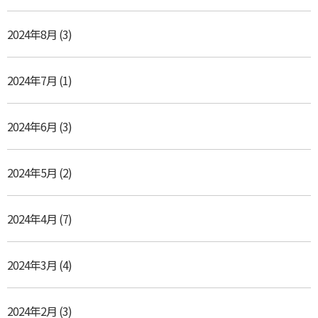
2024年8月
(3)
2024年7月
(1)
2024年6月
(3)
2024年5月
(2)
2024年4月
(7)
2024年3月
(4)
2024年2月
(3)