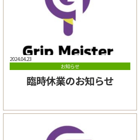
2024.04.23
お知らせ
臨時休業のお知らせ