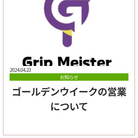
2024.04.23
お知らせ
ゴールデンウイークの営業
について