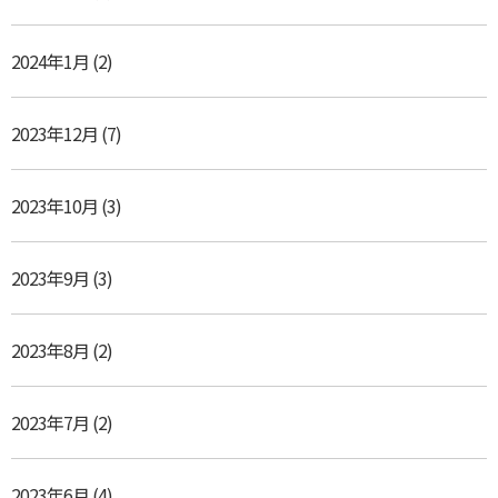
2024年1月
(2)
2023年12月
(7)
2023年10月
(3)
2023年9月
(3)
2023年8月
(2)
2023年7月
(2)
2023年6月
(4)