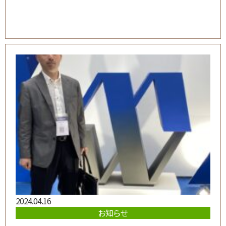
2024.04.16
お知らせ