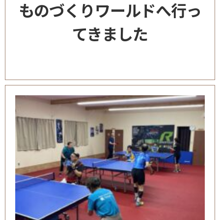
ものづくりワールドへ行っ
てきました