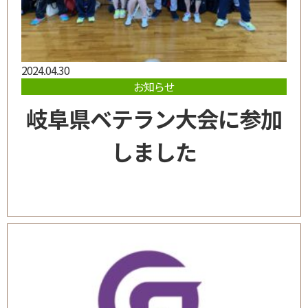
2024.04.30
お知らせ
岐阜県ベテラン大会に参加
しました