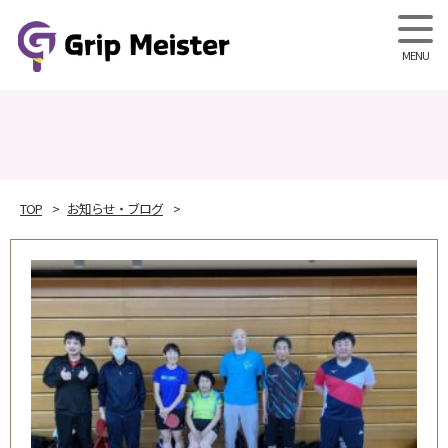
Grip M
TOP
お知らせ・ブログ