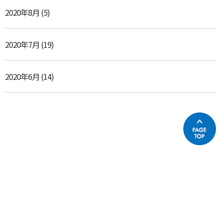
2020年8月
(5)
2020年7月
(19)
2020年6月
(14)