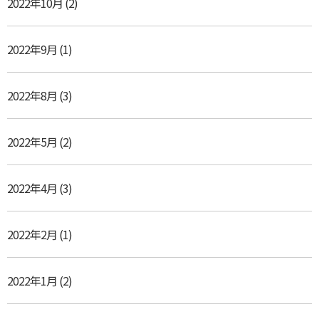
2022年10月
(2)
2022年9月
(1)
2022年8月
(3)
2022年5月
(2)
2022年4月
(3)
2022年2月
(1)
2022年1月
(2)