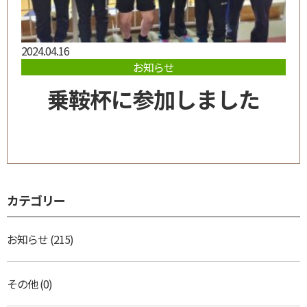
2024.04.16
お知らせ
乗鞍杯に参加しました
カテゴリー
お知らせ
(215)
その他
(0)