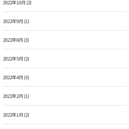
2022年10月
(2)
2022年9月
(1)
2022年8月
(3)
2022年5月
(2)
2022年4月
(3)
2022年2月
(1)
2022年1月
(2)