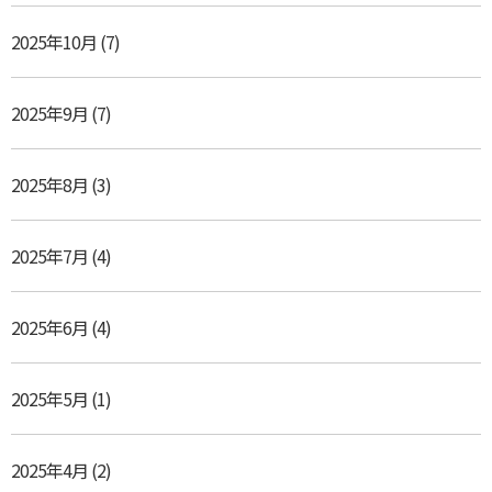
2025年10月
(7)
2025年9月
(7)
2025年8月
(3)
2025年7月
(4)
2025年6月
(4)
2025年5月
(1)
2025年4月
(2)