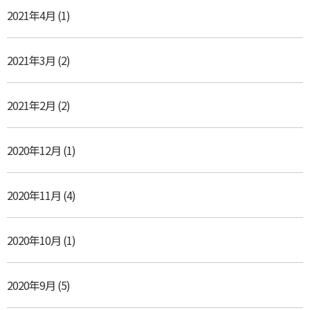
2021年4月
(1)
2021年3月
(2)
2021年2月
(2)
2020年12月
(1)
2020年11月
(4)
2020年10月
(1)
2020年9月
(5)