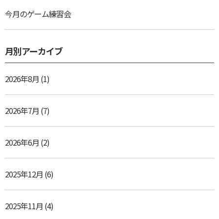
今月のゲーム練習会
月別アーカイブ
2026年8月
(1)
2026年7月
(7)
2026年6月
(2)
2025年12月
(6)
2025年11月
(4)