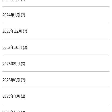
2024年1月
(2)
2023年12月
(7)
2023年10月
(3)
2023年9月
(3)
2023年8月
(2)
2023年7月
(2)