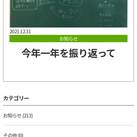
2021.12.31
お知らせ
今年一年を振り返って
カテゴリー
お知らせ
(213)
その他
(0)