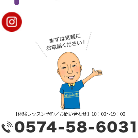
【体験レッスン予約／お問い合わせ】10：00〜19：00