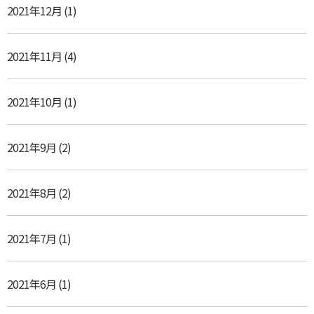
2021年12月
(1)
2021年11月
(4)
2021年10月
(1)
2021年9月
(2)
2021年8月
(2)
2021年7月
(1)
2021年6月
(1)