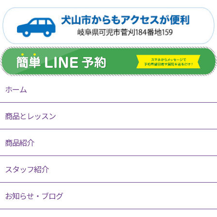
ホーム
商品とレッスン
商品紹介
スタッフ紹介
お知らせ・ブログ