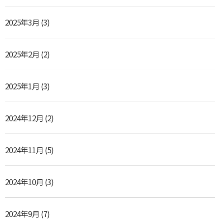
2025年3月
(3)
2025年2月
(2)
2025年1月
(3)
2024年12月
(2)
2024年11月
(5)
2024年10月
(3)
2024年9月
(7)