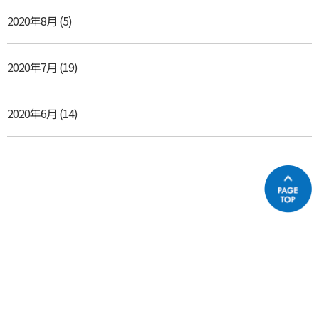
2020年8月
(5)
2020年7月
(19)
2020年6月
(14)