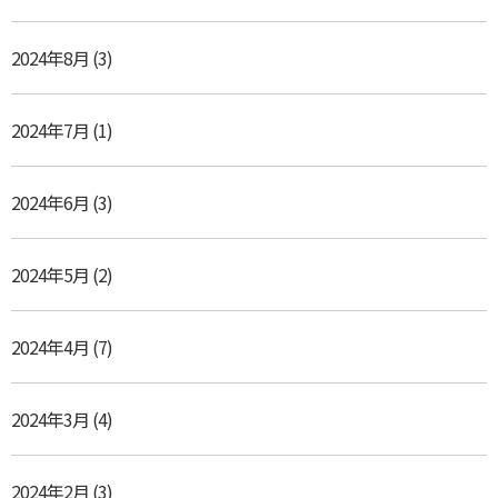
2024年8月
(3)
2024年7月
(1)
2024年6月
(3)
2024年5月
(2)
2024年4月
(7)
2024年3月
(4)
2024年2月
(3)