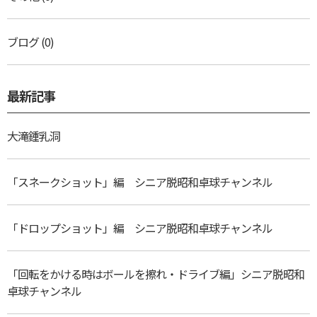
ブログ
(0)
最新記事
大滝鍾乳洞
「スネークショット」編 シニア脱昭和卓球チャンネル
「ドロップショット」編 シニア脱昭和卓球チャンネル
「回転をかける時はボールを擦れ・ドライブ編」シニア脱昭和
卓球チャンネル