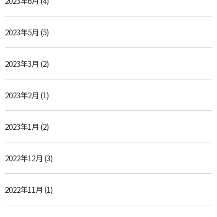
2023年6月
(4)
2023年5月
(5)
2023年3月
(2)
2023年2月
(1)
2023年1月
(2)
2022年12月
(3)
2022年11月
(1)