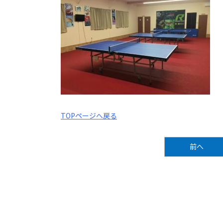
TOPページへ戻る
前へ