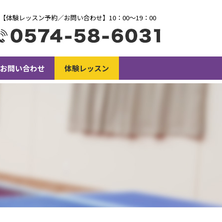
【体験レッスン予約／お問い合わせ】10：00〜19：00
お問い合わせ
体験レッスン