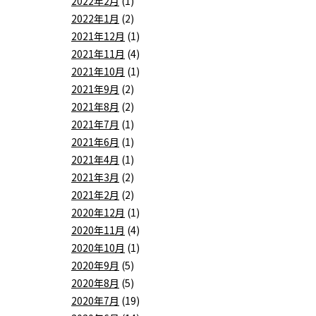
2022年2月
(1)
2022年1月
(2)
2021年12月
(1)
2021年11月
(4)
2021年10月
(1)
2021年9月
(2)
2021年8月
(2)
2021年7月
(1)
2021年6月
(1)
2021年4月
(1)
2021年3月
(2)
2021年2月
(2)
2020年12月
(1)
2020年11月
(4)
2020年10月
(1)
2020年9月
(5)
2020年8月
(5)
2020年7月
(19)