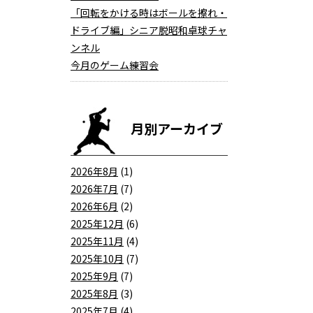
「回転をかける時はボールを擦れ・
ドライブ編」シニア脱昭和卓球チャ
ンネル
今月のゲーム練習会
月別アーカイブ
2026年8月
(1)
2026年7月
(7)
2026年6月
(2)
2025年12月
(6)
2025年11月
(4)
2025年10月
(7)
2025年9月
(7)
2025年8月
(3)
2025年7月
(4)