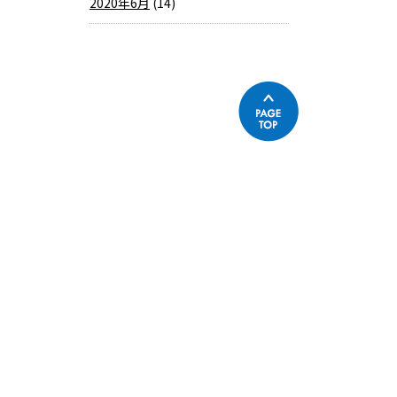
2020年6月
(14)