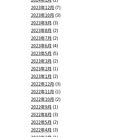
2023年12月
(7)
2023年10月
(3)
2023年9月
(3)
2023年8月
(2)
2023年7月
(2)
2023年6月
(4)
2023年5月
(5)
2023年3月
(2)
2023年2月
(1)
2023年1月
(2)
2022年12月
(3)
2022年11月
(1)
2022年10月
(2)
2022年9月
(1)
2022年8月
(3)
2022年5月
(2)
2022年4月
(3)