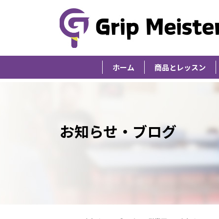
ホーム
商品とレッスン
お知らせ・ブログ