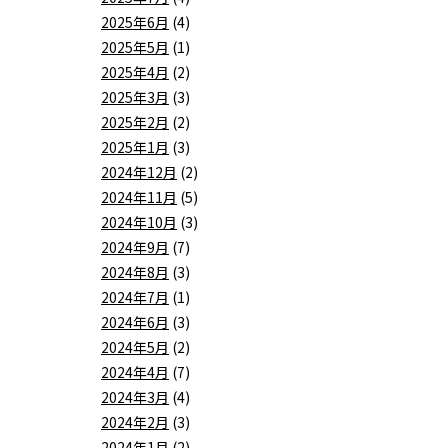
2025年6月
(4)
2025年5月
(1)
2025年4月
(2)
2025年3月
(3)
2025年2月
(2)
2025年1月
(3)
2024年12月
(2)
2024年11月
(5)
2024年10月
(3)
2024年9月
(7)
2024年8月
(3)
2024年7月
(1)
2024年6月
(3)
2024年5月
(2)
2024年4月
(7)
2024年3月
(4)
2024年2月
(3)
2024年1月
(2)