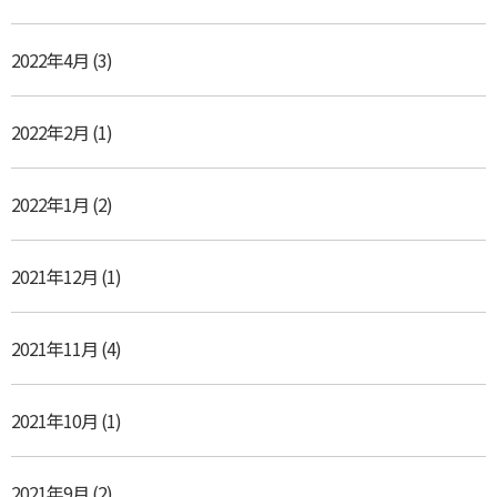
2022年4月
(3)
2022年2月
(1)
2022年1月
(2)
2021年12月
(1)
2021年11月
(4)
2021年10月
(1)
2021年9月
(2)