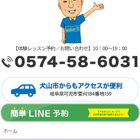
【体験レッスン予約／お問い合わせ】10：00〜19：00
ホーム