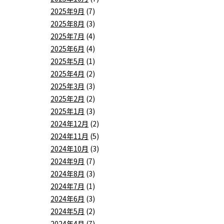
2025年9月
(7)
2025年8月
(3)
2025年7月
(4)
2025年6月
(4)
2025年5月
(1)
2025年4月
(2)
2025年3月
(3)
2025年2月
(2)
2025年1月
(3)
2024年12月
(2)
2024年11月
(5)
2024年10月
(3)
2024年9月
(7)
2024年8月
(3)
2024年7月
(1)
2024年6月
(3)
2024年5月
(2)
2024年4月
(7)