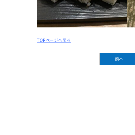
TOPページへ戻る
前へ