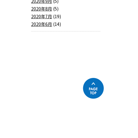
2020年9月
(5)
2020年8月
(5)
2020年7月
(19)
2020年6月
(14)