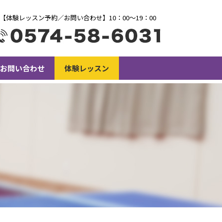
【体験レッスン予約／お問い合わせ】10：00〜19：00
お問い合わせ
体験レッスン