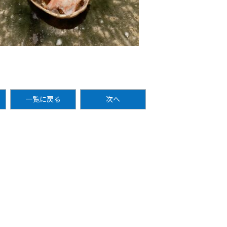
一覧に戻る
次へ