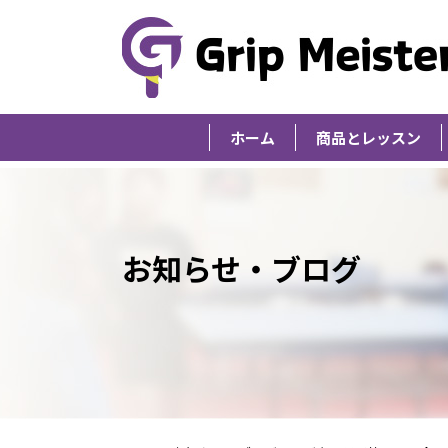
ホーム
商品とレッスン
お知らせ・ブログ