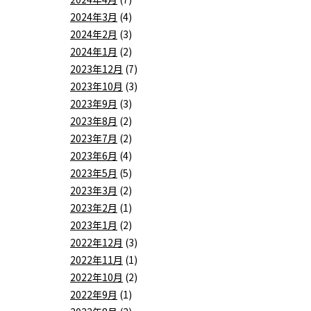
2024年3月
(4)
2024年2月
(3)
2024年1月
(2)
2023年12月
(7)
2023年10月
(3)
2023年9月
(3)
2023年8月
(2)
2023年7月
(2)
2023年6月
(4)
2023年5月
(5)
2023年3月
(2)
2023年2月
(1)
2023年1月
(2)
2022年12月
(3)
2022年11月
(1)
2022年10月
(2)
2022年9月
(1)