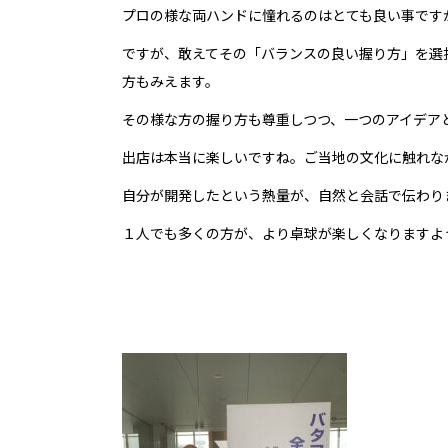
プロの様な両ハンドに憧れるのはとても良い事です
ですが、敢えてその「バランスの良い握り方」を選
方もみえます。
その様な方の握り方も尊重しつつ、一つのアイデア
出店は本当に楽しいですね。ご当地の文化に触れな
自分が開発したという熱量が、自然と会話で伝わり
１人でも多くの方が、より卓球が楽しくなりますよ