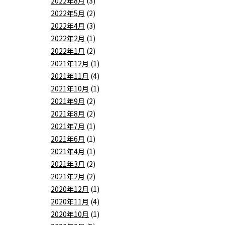
2022年8月
(3)
2022年5月
(2)
2022年4月
(3)
2022年2月
(1)
2022年1月
(2)
2021年12月
(1)
2021年11月
(4)
2021年10月
(1)
2021年9月
(2)
2021年8月
(2)
2021年7月
(1)
2021年6月
(1)
2021年4月
(1)
2021年3月
(2)
2021年2月
(2)
2020年12月
(1)
2020年11月
(4)
2020年10月
(1)