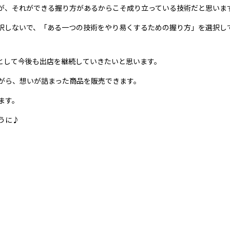
が、それができる握り方があるからこそ成り立っている技術だと思いま
択しないで、「ある一つの技術をやり易くするための握り方」を選択し
として今後も出店を継続していきたいと思います。
がら、想いが詰まった商品を販売できます。
ます。
うに♪