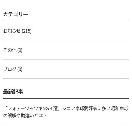
カテゴリー
お知らせ
(215)
その他
(0)
ブログ
(0)
最新記事
「フォアーツッツキNG４選」シニア卓球愛好家に多い昭和卓球
の誤解や勘違いとは？