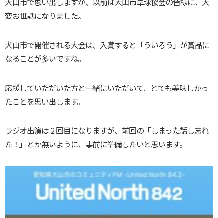
犬山市で思い出しますが、以前は犬山市卓球協会の皆様に、大
変お世話になりました。
犬山市で開催される大会は、入賞すると「ういろう」が賞品に
なることが多いですね。
応援していただいた方と一緒にいただいて、とても美味しかっ
たことを思い出します。
ラジオ出演は２回目になりますが、前回の「しまった話し忘れ
た！」とか無いように、事前に準備したいと思います。