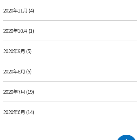
2020年11月
(4)
2020年10月
(1)
2020年9月
(5)
2020年8月
(5)
2020年7月
(19)
2020年6月
(14)