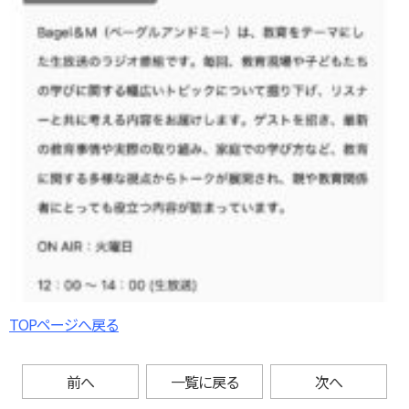
TOPページへ戻る
前へ
一覧に戻る
次へ