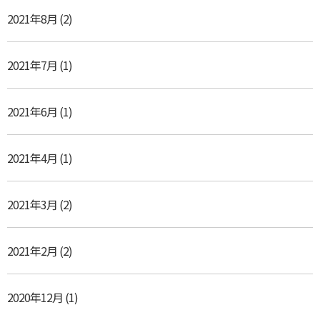
2021年8月
(2)
2021年7月
(1)
2021年6月
(1)
2021年4月
(1)
2021年3月
(2)
2021年2月
(2)
2020年12月
(1)