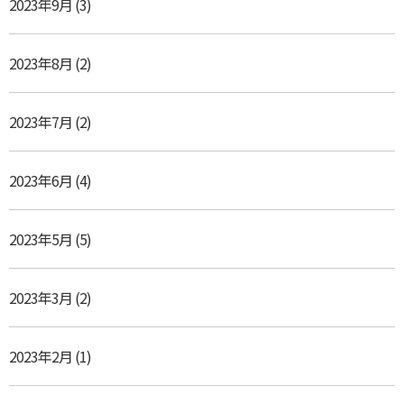
2023年9月
(3)
2023年8月
(2)
2023年7月
(2)
2023年6月
(4)
2023年5月
(5)
2023年3月
(2)
2023年2月
(1)