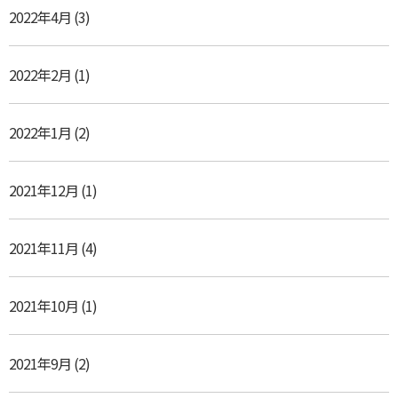
2022年4月
(3)
2022年2月
(1)
2022年1月
(2)
2021年12月
(1)
2021年11月
(4)
2021年10月
(1)
2021年9月
(2)