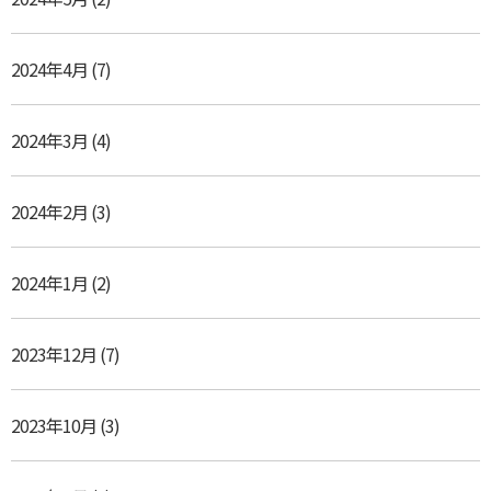
2024年4月
(7)
2024年3月
(4)
2024年2月
(3)
2024年1月
(2)
2023年12月
(7)
2023年10月
(3)