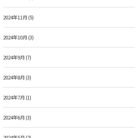
2024年11月
(5)
2024年10月
(3)
2024年9月
(7)
2024年8月
(3)
2024年7月
(1)
2024年6月
(3)
2024年5月
(2)