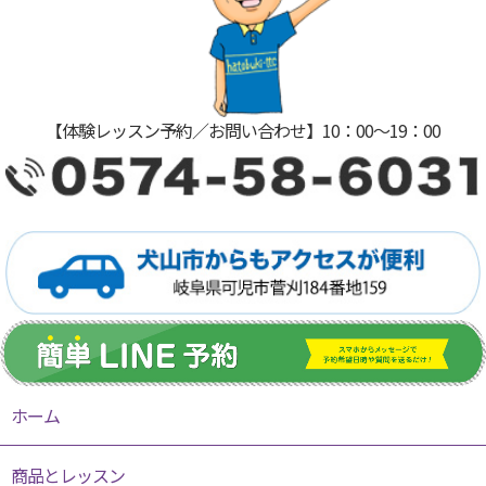
【体験レッスン予約／お問い合わせ】10：00〜19：00
ホーム
商品とレッスン