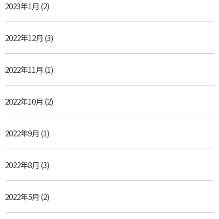
2023年1月
(2)
2022年12月
(3)
2022年11月
(1)
2022年10月
(2)
2022年9月
(1)
2022年8月
(3)
2022年5月
(2)