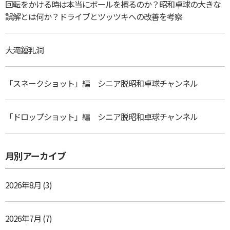
回転をかける時は本当にボールを擦るのか？昭和卓球の大きな
誤解とは何か？ドライブとツッツキへの改善を考察
大滝鍾乳洞
「スネークショット」編 シニア脱昭和卓球チャンネル
「ドロップショット」編 シニア脱昭和卓球チャンネル
月別アーカイブ
2026年8月
(3)
2026年7月
(7)