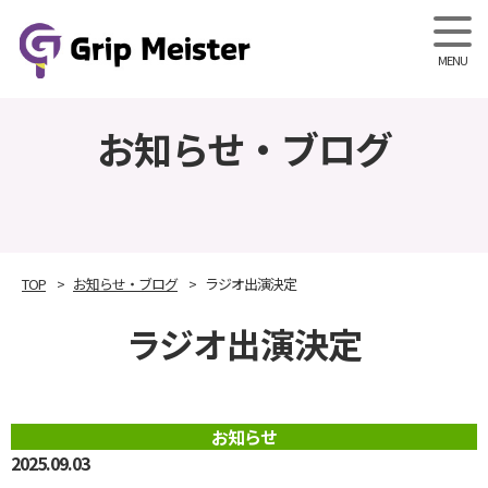
Grip M
お知らせ・ブログ
TOP
お知らせ・ブログ
ラジオ出演決定
ラジオ出演決定
お知らせ
2025.09.03