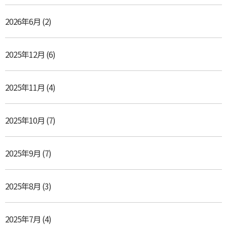
2026年6月
(2)
2025年12月
(6)
2025年11月
(4)
2025年10月
(7)
2025年9月
(7)
2025年8月
(3)
2025年7月
(4)