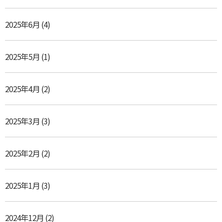
2025年6月
(4)
2025年5月
(1)
2025年4月
(2)
2025年3月
(3)
2025年2月
(2)
2025年1月
(3)
2024年12月
(2)