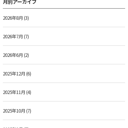
月別アーカイブ
2026年8月
(3)
2026年7月
(7)
2026年6月
(2)
2025年12月
(6)
2025年11月
(4)
2025年10月
(7)