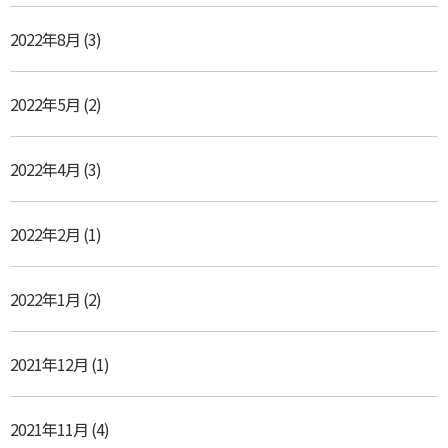
2022年8月
(3)
2022年5月
(2)
2022年4月
(3)
2022年2月
(1)
2022年1月
(2)
2021年12月
(1)
2021年11月
(4)