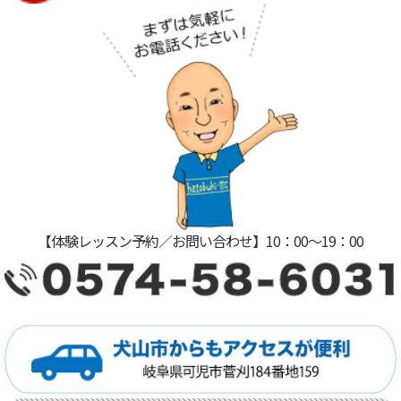
【体験レッスン予約／お問い合わせ】10：00〜19：00