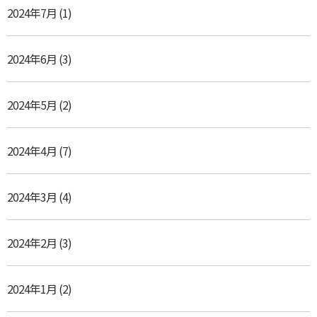
2024年7月
(1)
2024年6月
(3)
2024年5月
(2)
2024年4月
(7)
2024年3月
(4)
2024年2月
(3)
2024年1月
(2)