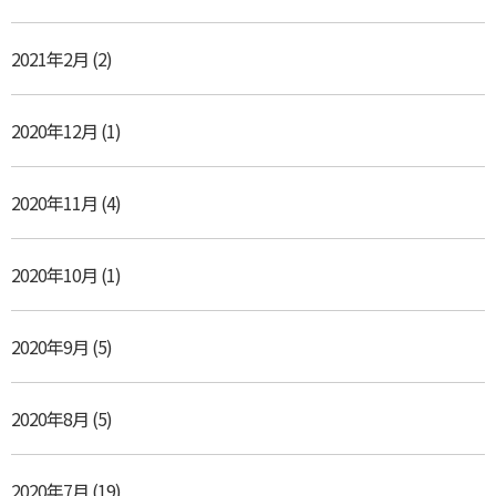
2021年2月
(2)
2020年12月
(1)
2020年11月
(4)
2020年10月
(1)
2020年9月
(5)
2020年8月
(5)
2020年7月
(19)