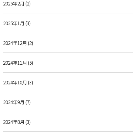
2025年2月
(2)
2025年1月
(3)
2024年12月
(2)
2024年11月
(5)
2024年10月
(3)
2024年9月
(7)
2024年8月
(3)