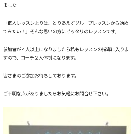
ました。
「個人レッスンよりは、とりあえずグループレッスンから始め
てみたい！」そんな思いの方にピッタリのレッスンです。
参加者が４人以上になりましたら私もレッスンの指導に入りま
すので、コーチ２人体制になります。
皆さまのご参加お待ちしております。
ご不明な点がありましたらお気軽にお問合せ下さい。