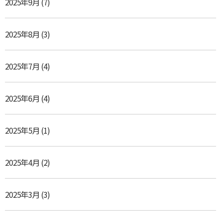
2025年9月
(7)
2025年8月
(3)
2025年7月
(4)
2025年6月
(4)
2025年5月
(1)
2025年4月
(2)
2025年3月
(3)