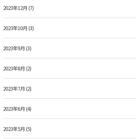
2023年12月
(7)
2023年10月
(3)
2023年9月
(3)
2023年8月
(2)
2023年7月
(2)
2023年6月
(4)
2023年5月
(5)