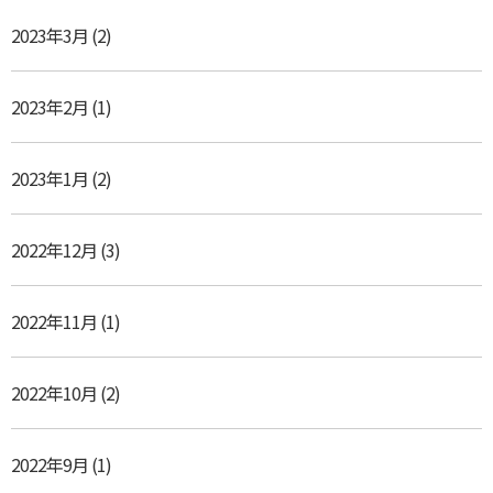
2023年3月
(2)
2023年2月
(1)
2023年1月
(2)
2022年12月
(3)
2022年11月
(1)
2022年10月
(2)
2022年9月
(1)