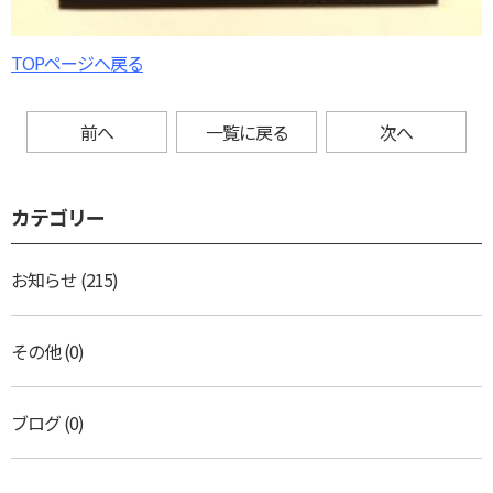
TOPページへ戻る
前へ
一覧に戻る
次へ
カテゴリー
お知らせ
(215)
その他
(0)
ブログ
(0)