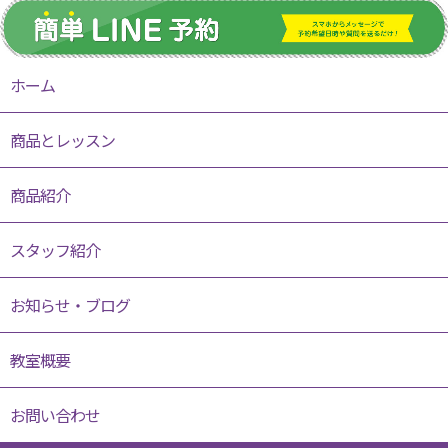
ホーム
商品とレッスン
商品紹介
スタッフ紹介
お知らせ・ブログ
教室概要
お問い合わせ