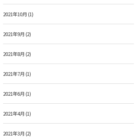
2021年10月
(1)
2021年9月
(2)
2021年8月
(2)
2021年7月
(1)
2021年6月
(1)
2021年4月
(1)
2021年3月
(2)