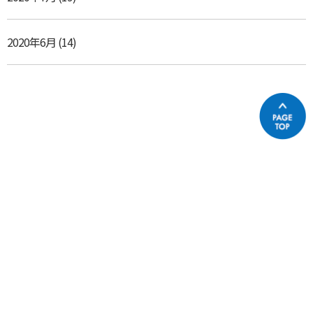
2020年6月
(14)