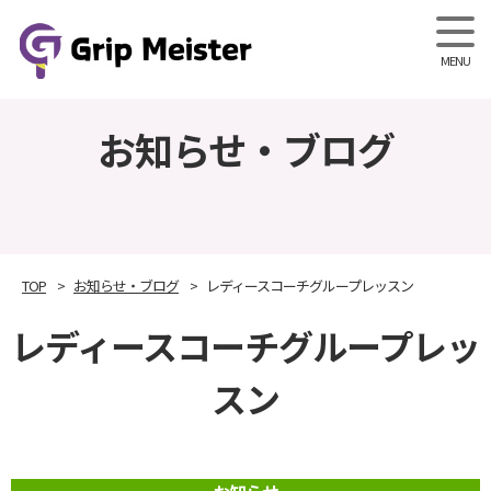
Grip M
お知らせ・ブログ
TOP
お知らせ・ブログ
レディースコーチグループレッスン
レディースコーチグループレッ
スン