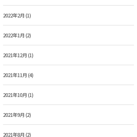
2022年2月
(1)
2022年1月
(2)
2021年12月
(1)
2021年11月
(4)
2021年10月
(1)
2021年9月
(2)
2021年8月
(2)