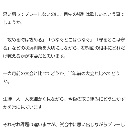
思い切ってプレーしないのに、目先の勝利は欲しいという事で
しょうか。
「攻める時は攻める」「つなぐとこはつなぐ」「守るとこは守
る」などの状況判断を大切にしながら、初対面の相手にどれだ
け戦えるかが重要だと思います。
一カ月前の大会と比べてどうか。半年前の大会と比べてどう
か。
生徒一人一人を細かく見ながら、今後の取り組みにどう生かす
かを常に見ています。
それぞれ課題は違いますが、試合中に思い出しながらプレーし