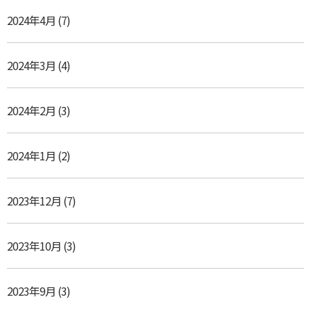
2024年4月
(7)
2024年3月
(4)
2024年2月
(3)
2024年1月
(2)
2023年12月
(7)
2023年10月
(3)
2023年9月
(3)