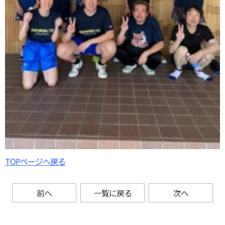
TOPページへ戻る
前へ
一覧に戻る
次へ