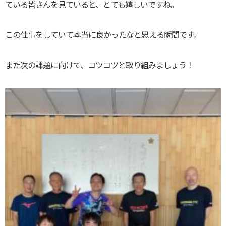
ている皆さんを見ていると、とても嬉しいですね。
この仕事をしていて本当に良かったなと思える瞬間です。
また次の課題に向けて、コツコツと取り組みましょう！