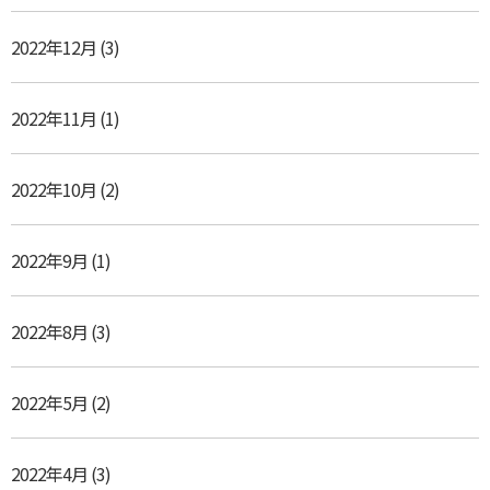
2022年12月
(3)
2022年11月
(1)
2022年10月
(2)
2022年9月
(1)
2022年8月
(3)
2022年5月
(2)
2022年4月
(3)