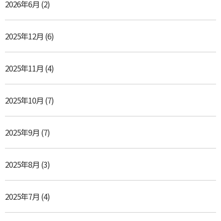
2026年6月
(2)
2025年12月
(6)
2025年11月
(4)
2025年10月
(7)
2025年9月
(7)
2025年8月
(3)
2025年7月
(4)