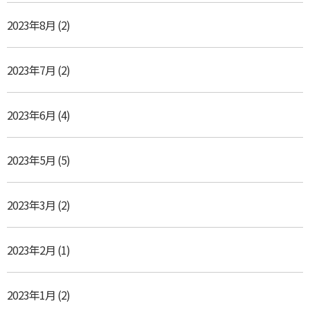
2023年8月
(2)
2023年7月
(2)
2023年6月
(4)
2023年5月
(5)
2023年3月
(2)
2023年2月
(1)
2023年1月
(2)