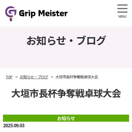
Grip M
お知らせ・ブログ
TOP
お知らせ・ブログ
大垣市長杯争奪戦卓球大会
大垣市長杯争奪戦卓球大会
お知らせ
2025.09.03