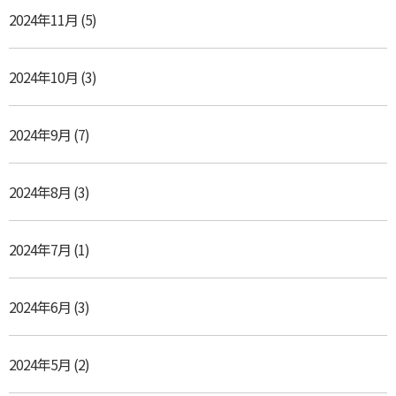
2024年11月
(5)
2024年10月
(3)
2024年9月
(7)
2024年8月
(3)
2024年7月
(1)
2024年6月
(3)
2024年5月
(2)