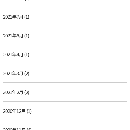
2021年7月
(1)
2021年6月
(1)
2021年4月
(1)
2021年3月
(2)
2021年2月
(2)
2020年12月
(1)
2020年11月
(4)