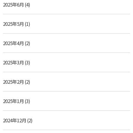
2025年6月
(4)
2025年5月
(1)
2025年4月
(2)
2025年3月
(3)
2025年2月
(2)
2025年1月
(3)
2024年12月
(2)