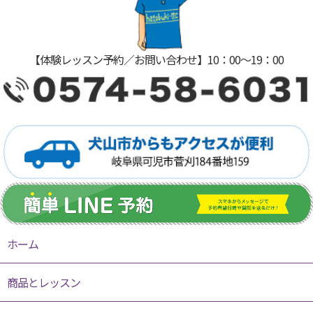
【体験レッスン予約／お問い合わせ】10：00〜19：00
ホーム
商品とレッスン