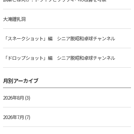
大滝鍾乳洞
「スネークショット」編 シニア脱昭和卓球チャンネル
「ドロップショット」編 シニア脱昭和卓球チャンネル
月別アーカイブ
2026年8月
(3)
2026年7月
(7)