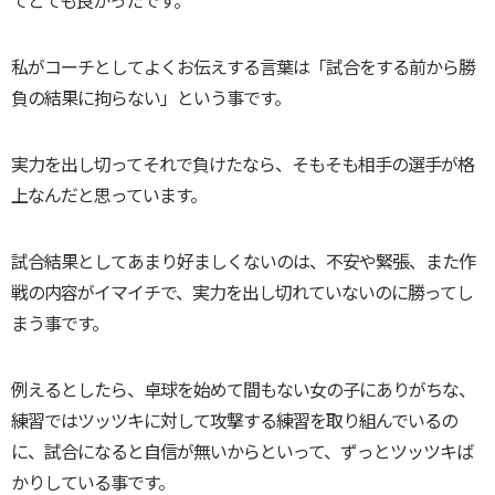
てとても良かったです。
私がコーチとしてよくお伝えする言葉は「試合をする前から勝
負の結果に拘らない」という事です。
実力を出し切ってそれで負けたなら、そもそも相手の選手が格
上なんだと思っています。
試合結果としてあまり好ましくないのは、不安や緊張、また作
戦の内容がイマイチで、実力を出し切れていないのに勝ってし
まう事です。
例えるとしたら、卓球を始めて間もない女の子にありがちな、
練習ではツッツキに対して攻撃する練習を取り組んでいるの
に、試合になると自信が無いからといって、ずっとツッツキば
かりしている事です。