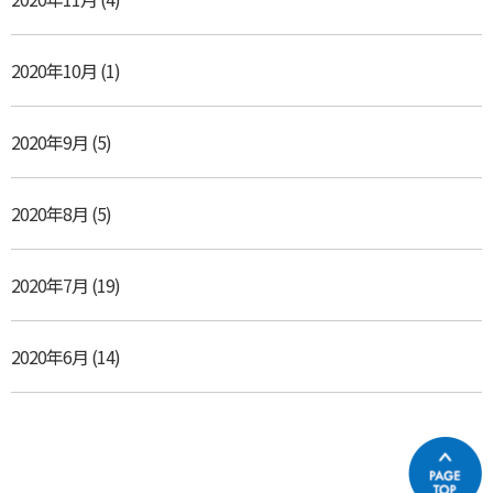
2020年10月
(1)
2020年9月
(5)
2020年8月
(5)
2020年7月
(19)
2020年6月
(14)