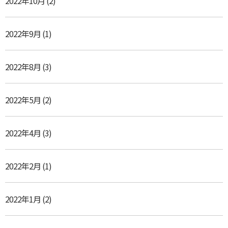
2022年10月
(2)
2022年9月
(1)
2022年8月
(3)
2022年5月
(2)
2022年4月
(3)
2022年2月
(1)
2022年1月
(2)