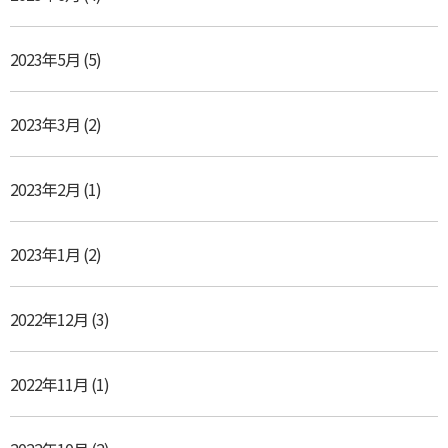
2023年5月
(5)
2023年3月
(2)
2023年2月
(1)
2023年1月
(2)
2022年12月
(3)
2022年11月
(1)