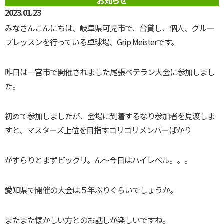
お知らせ
2023.01.23
みなさんこんにちは、岐阜県可児市で、台貸し、個人、グルー
プレッスンを行っている卓球場、Grip Meisterです。
昨日は一宮市で開催されました尾張ベテラン大会に参加しまし
た。
初めて参加しましたが、会場に到着するなり参加者を見渡しま
すと、マスターズ上位を目指すゴリゴリメンバーばかり
がずらりとまずビックリ。ん～今日はハイレベル。。。
愛知県で開催の大会は５年ぶりぐらいでしょうか。
またまた懐かしい方とのお話しが楽しいですね。