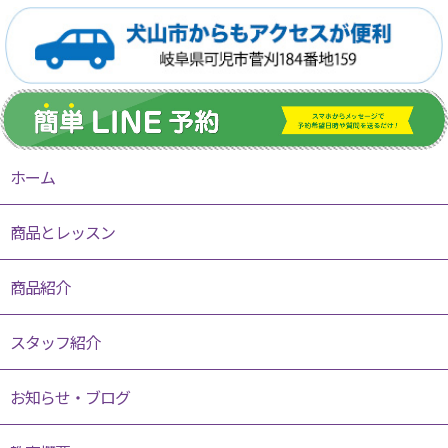
ホーム
商品とレッスン
商品紹介
スタッフ紹介
お知らせ・ブログ