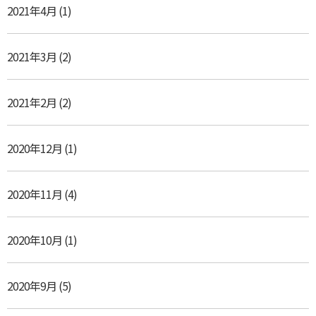
2021年4月
(1)
2021年3月
(2)
2021年2月
(2)
2020年12月
(1)
2020年11月
(4)
2020年10月
(1)
2020年9月
(5)