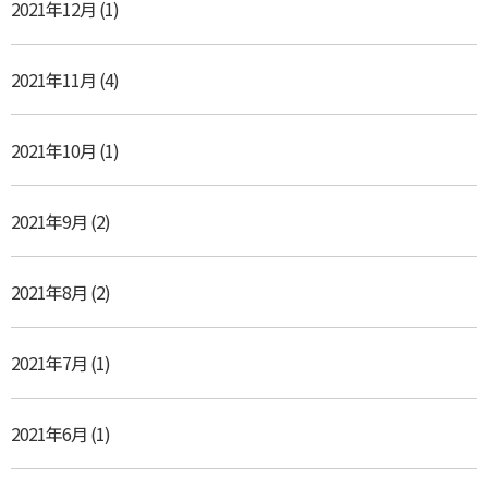
2021年12月
(1)
2021年11月
(4)
2021年10月
(1)
2021年9月
(2)
2021年8月
(2)
2021年7月
(1)
2021年6月
(1)