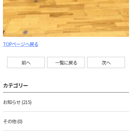
TOPページへ戻る
前へ
一覧に戻る
次へ
カテゴリー
お知らせ
(215)
その他
(0)