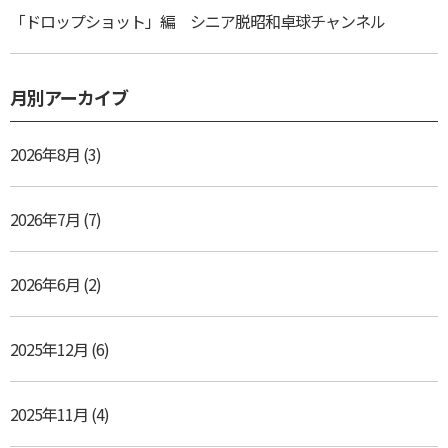
「ドロップショット」編 シニア脱昭和卓球チャンネル
月別アーカイブ
2026年8月
(3)
2026年7月
(7)
2026年6月
(2)
2025年12月
(6)
2025年11月
(4)