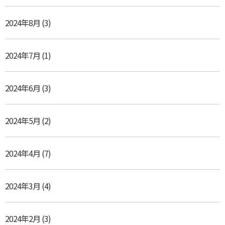
2024年8月
(3)
2024年7月
(1)
2024年6月
(3)
2024年5月
(2)
2024年4月
(7)
2024年3月
(4)
2024年2月
(3)