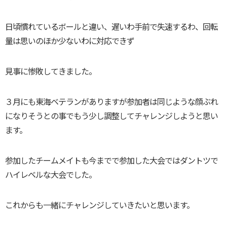
日頃慣れているボールと違い、遅いわ手前で失速するわ、回転
量は思いのほか少ないわに対応できず
見事に惨敗してきました。
３月にも東海ベテランがありますが参加者は同じような顔ぶれ
になりそうとの事でもう少し調整してチャレンジしようと思い
ます。
参加したチームメイトも今までで参加した大会ではダントツで
ハイレベルな大会でした。
これからも一緒にチャレンジしていきたいと思います。