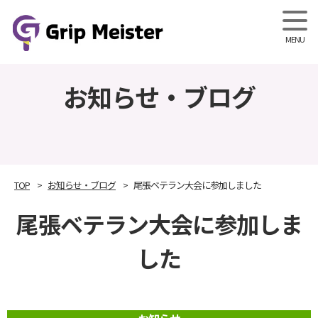
Grip M
お知らせ・ブログ
TOP
お知らせ・ブログ
尾張ベテラン大会に参加しました
尾張ベテラン大会に参加しま
した