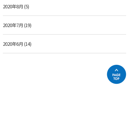
2020年8月
(5)
2020年7月
(19)
2020年6月
(14)