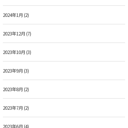
2024年1月
(2)
2023年12月
(7)
2023年10月
(3)
2023年9月
(3)
2023年8月
(2)
2023年7月
(2)
2023年6月
(4)