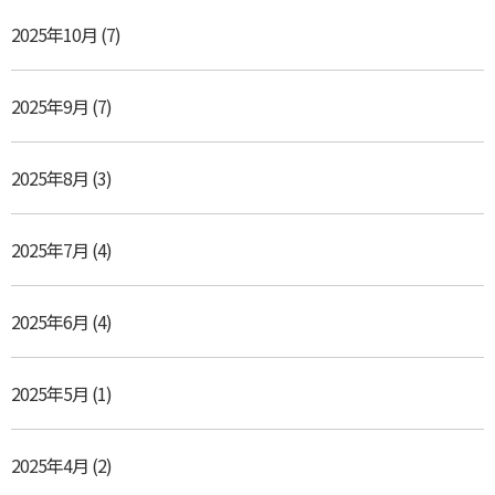
2025年10月
(7)
2025年9月
(7)
2025年8月
(3)
2025年7月
(4)
2025年6月
(4)
2025年5月
(1)
2025年4月
(2)