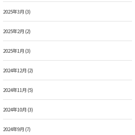
2025年3月
(3)
2025年2月
(2)
2025年1月
(3)
2024年12月
(2)
2024年11月
(5)
2024年10月
(3)
2024年9月
(7)