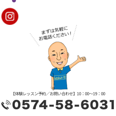
【体験レッスン予約／お問い合わせ】10：00〜19：00