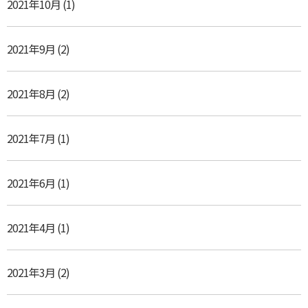
2021年10月
(1)
2021年9月
(2)
2021年8月
(2)
2021年7月
(1)
2021年6月
(1)
2021年4月
(1)
2021年3月
(2)