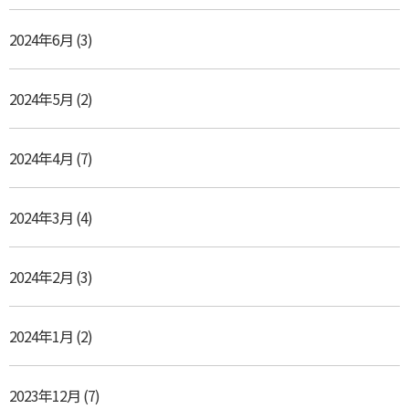
2024年6月
(3)
2024年5月
(2)
2024年4月
(7)
2024年3月
(4)
2024年2月
(3)
2024年1月
(2)
2023年12月
(7)