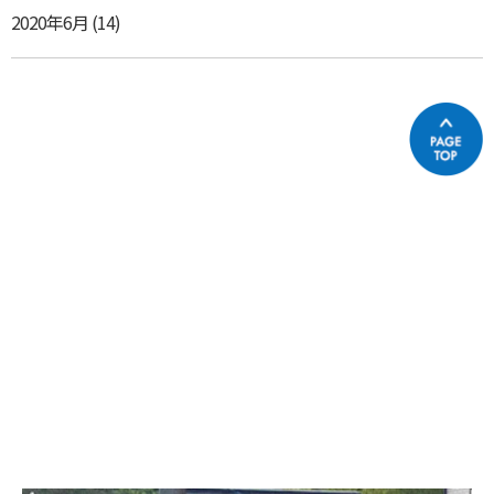
2020年6月
(14)