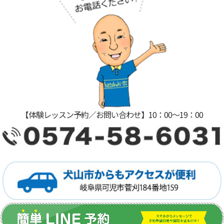
【体験レッスン予約／お問い合わせ】10：00〜19：00