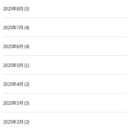
2025年8月
(3)
2025年7月
(4)
2025年6月
(4)
2025年5月
(1)
2025年4月
(2)
2025年3月
(3)
2025年2月
(2)