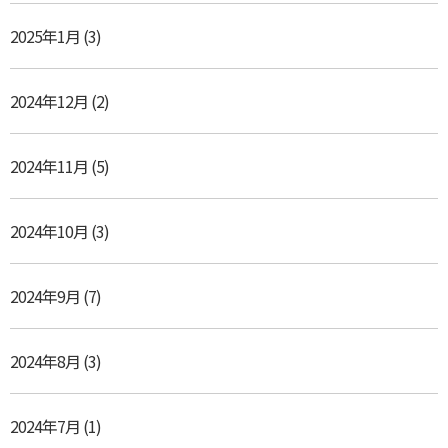
2025年1月
(3)
2024年12月
(2)
2024年11月
(5)
2024年10月
(3)
2024年9月
(7)
2024年8月
(3)
2024年7月
(1)