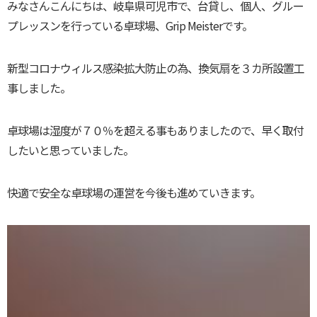
みなさんこんにちは、岐阜県可児市で、台貸し、個人、グルー
プレッスンを行っている卓球場、Grip Meisterです。
新型コロナウィルス感染拡大防止の為、換気扇を３カ所設置工
事しました。
卓球場は湿度が７０％を超える事もありましたので、早く取付
したいと思っていました。
快適で安全な卓球場の運営を今後も進めていきます。