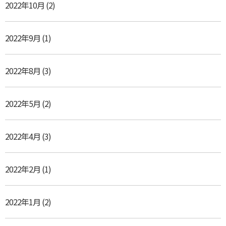
2022年10月
(2)
2022年9月
(1)
2022年8月
(3)
2022年5月
(2)
2022年4月
(3)
2022年2月
(1)
2022年1月
(2)