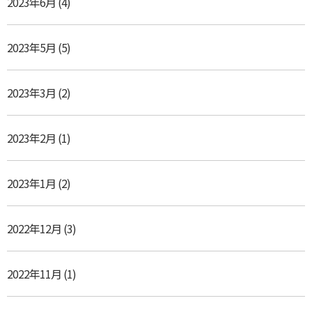
2023年6月
(4)
2023年5月
(5)
2023年3月
(2)
2023年2月
(1)
2023年1月
(2)
2022年12月
(3)
2022年11月
(1)