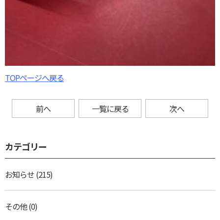
TOPページへ戻る
前へ
一覧に戻る
次へ
カテゴリー
お知らせ
(215)
その他
(0)