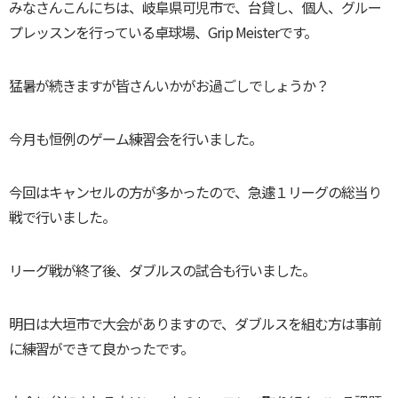
みなさんこんにちは、岐阜県可児市で、台貸し、個人、グルー
プレッスンを行っている卓球場、Grip Meisterです。
猛暑が続きますが皆さんいかがお過ごしでしょうか？
今月も恒例のゲーム練習会を行いました。
今回はキャンセルの方が多かったので、急遽１リーグの総当り
戦で行いました。
リーグ戦が終了後、ダブルスの試合も行いました。
明日は大垣市で大会がありますので、ダブルスを組む方は事前
に練習ができて良かったです。