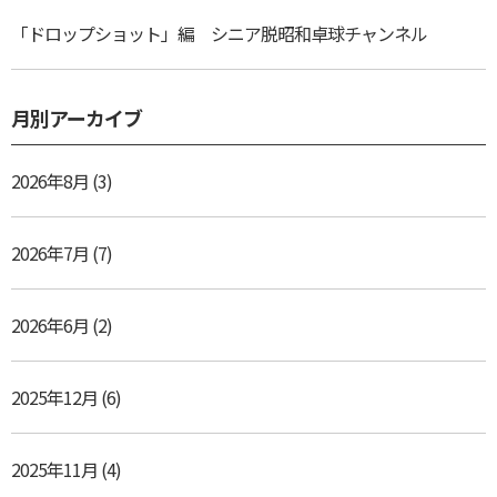
「ドロップショット」編 シニア脱昭和卓球チャンネル
月別アーカイブ
2026年8月
(3)
2026年7月
(7)
2026年6月
(2)
2025年12月
(6)
2025年11月
(4)