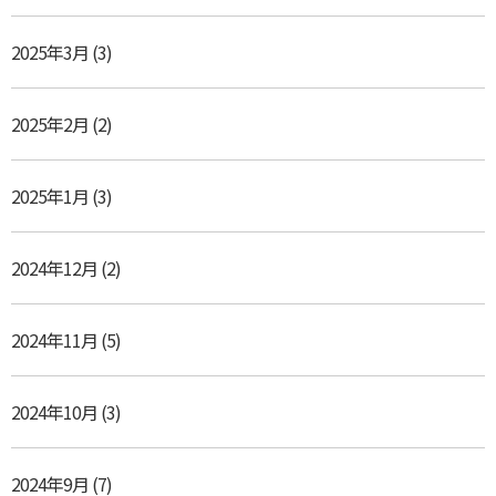
2025年3月
(3)
2025年2月
(2)
2025年1月
(3)
2024年12月
(2)
2024年11月
(5)
2024年10月
(3)
2024年9月
(7)