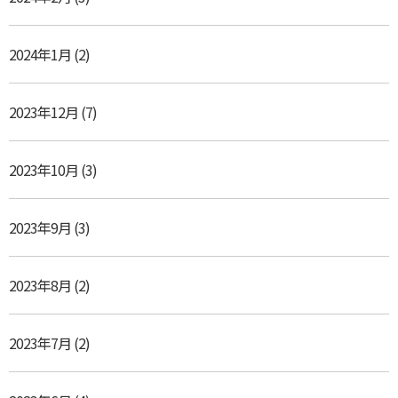
2024年1月
(2)
2023年12月
(7)
2023年10月
(3)
2023年9月
(3)
2023年8月
(2)
2023年7月
(2)