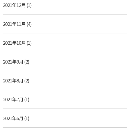
2021年12月
(1)
2021年11月
(4)
2021年10月
(1)
2021年9月
(2)
2021年8月
(2)
2021年7月
(1)
2021年6月
(1)