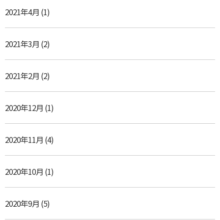
2021年4月
(1)
2021年3月
(2)
2021年2月
(2)
2020年12月
(1)
2020年11月
(4)
2020年10月
(1)
2020年9月
(5)