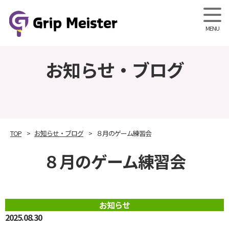
Grip M
お知らせ・ブログ
TOP
お知らせ・ブログ
８月のゲーム練習会
８月のゲーム練習会
お知らせ
2025.08.30