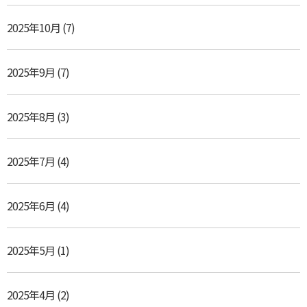
2025年10月
(7)
2025年9月
(7)
2025年8月
(3)
2025年7月
(4)
2025年6月
(4)
2025年5月
(1)
2025年4月
(2)