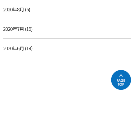
2020年8月
(5)
2020年7月
(19)
2020年6月
(14)