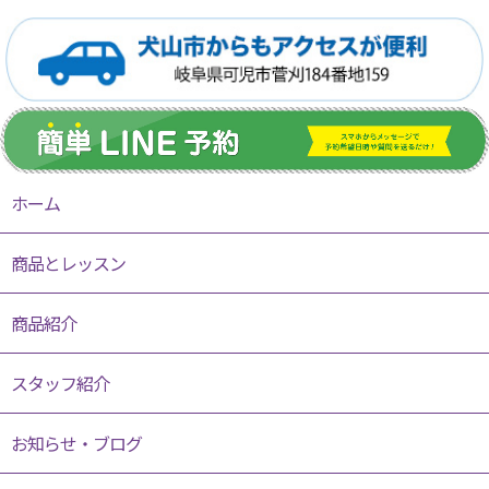
ホーム
商品とレッスン
商品紹介
スタッフ紹介
お知らせ・ブログ