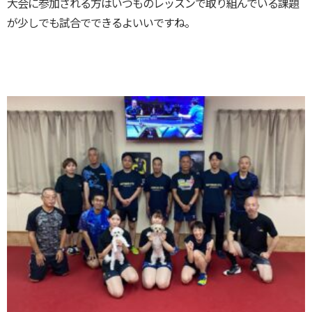
大会に参加される方はいつものレッスンで取り組んでいる課題
が少しでも試合でできるよいいですね。