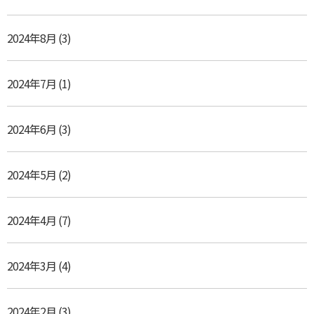
2024年8月
(3)
2024年7月
(1)
2024年6月
(3)
2024年5月
(2)
2024年4月
(7)
2024年3月
(4)
2024年2月
(3)