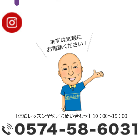
【体験レッスン予約／お問い合わせ】10：00〜19：00