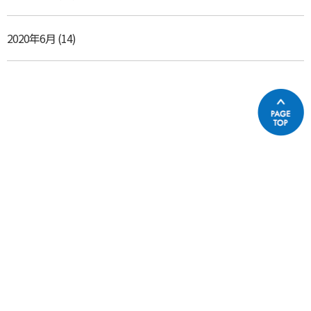
2020年6月
(14)