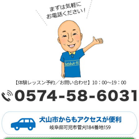
【体験レッスン予約／お問い合わせ】10：00〜19：00