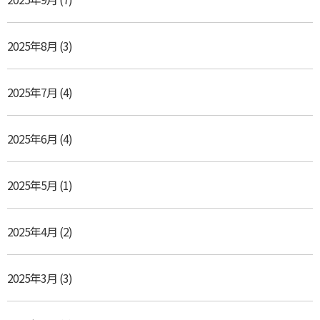
2025年8月
(3)
2025年7月
(4)
2025年6月
(4)
2025年5月
(1)
2025年4月
(2)
2025年3月
(3)