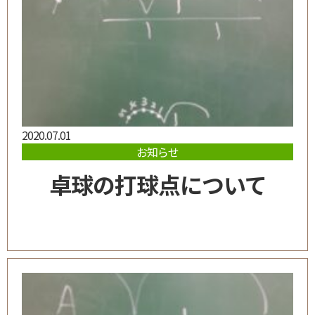
2020.07.01
お知らせ
卓球の打球点について