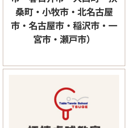
桑町・小牧市・北名古屋
市・名古屋市・稲沢市・一
宮市・瀬戸市）