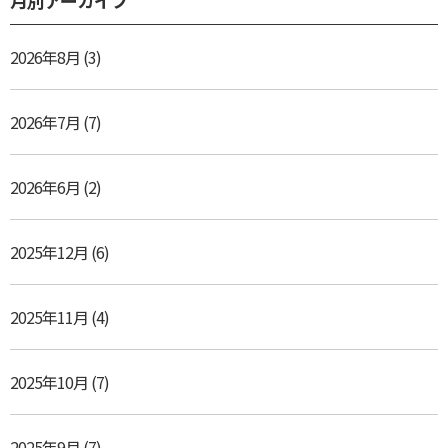
月別アーカイブ
2026年8月
(3)
2026年7月
(7)
2026年6月
(2)
2025年12月
(6)
2025年11月
(4)
2025年10月
(7)
2025年9月
(7)