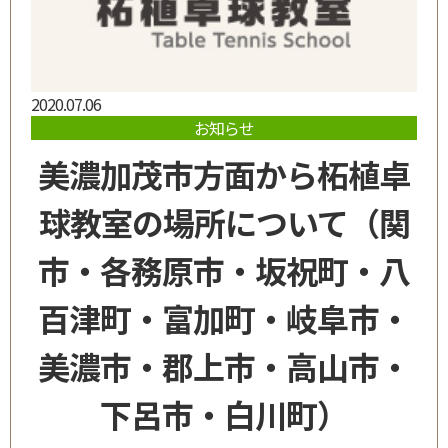
2020.07.06
お知らせ
美濃加茂市方面から柘植卓
球教室の場所について（関
市・各務原市・坂祝町・八
百津町・富加町・岐阜市・
美濃市・郡上市・高山市・
下呂市・白川町）