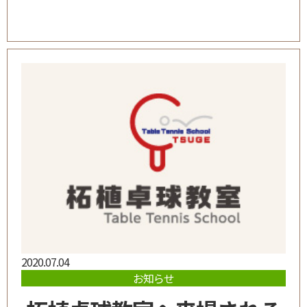
2020.07.04
お知らせ