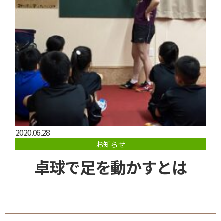
2020.06.28
お知らせ
卓球で足を動かすとは