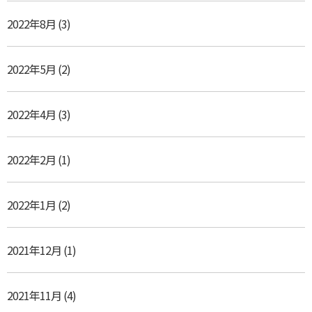
2022年8月
(3)
2022年5月
(2)
2022年4月
(3)
2022年2月
(1)
2022年1月
(2)
2021年12月
(1)
2021年11月
(4)