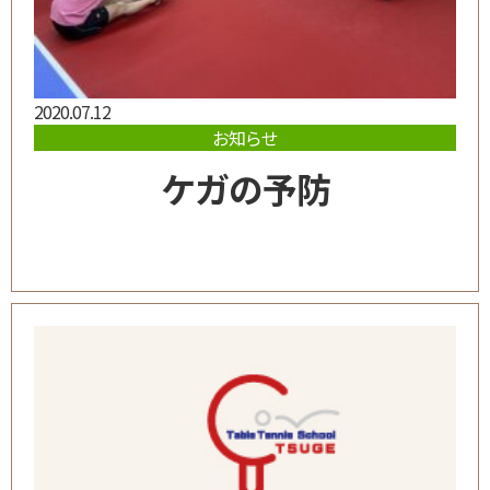
2020.07.12
お知らせ
ケガの予防