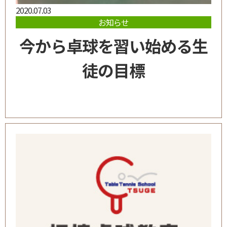
2020.07.03
お知らせ
今から卓球を習い始める生
徒の目標