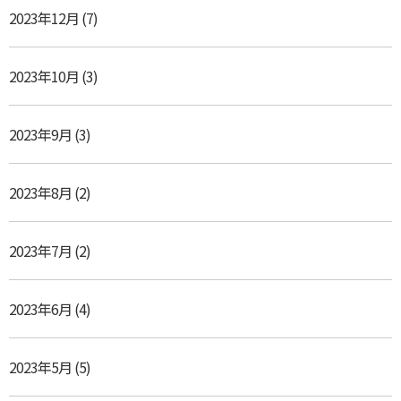
2023年12月
(7)
2023年10月
(3)
2023年9月
(3)
2023年8月
(2)
2023年7月
(2)
2023年6月
(4)
2023年5月
(5)