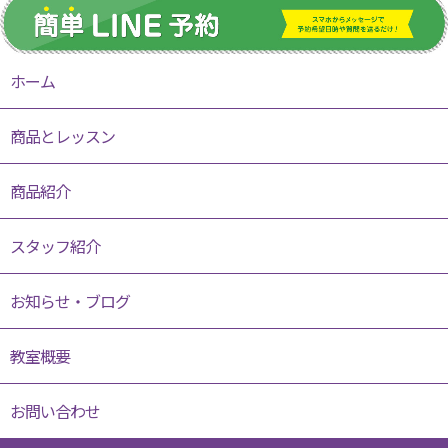
ホーム
商品とレッスン
商品紹介
スタッフ紹介
お知らせ・ブログ
教室概要
お問い合わせ