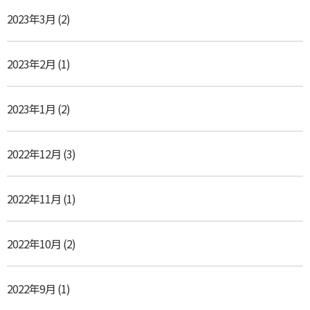
2023年3月
(2)
2023年2月
(1)
2023年1月
(2)
2022年12月
(3)
2022年11月
(1)
2022年10月
(2)
2022年9月
(1)