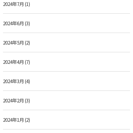
2024年7月
(1)
2024年6月
(3)
2024年5月
(2)
2024年4月
(7)
2024年3月
(4)
2024年2月
(3)
2024年1月
(2)