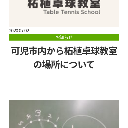
2020.07.02
お知らせ
可児市内から柘植卓球教室
の場所について