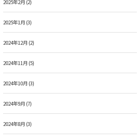
2025年2月
(2)
2025年1月
(3)
2024年12月
(2)
2024年11月
(5)
2024年10月
(3)
2024年9月
(7)
2024年8月
(3)