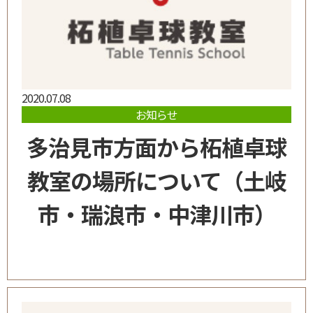
2020.07.08
お知らせ
多治見市方面から柘植卓球
教室の場所について（土岐
市・瑞浪市・中津川市）