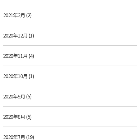
2021年2月
(2)
2020年12月
(1)
2020年11月
(4)
2020年10月
(1)
2020年9月
(5)
2020年8月
(5)
2020年7月
(19)