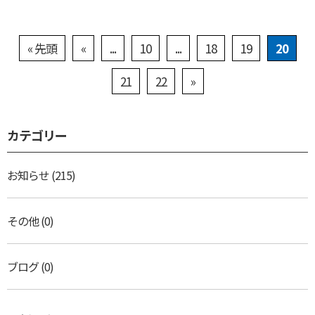
« 先頭
«
...
10
...
18
19
20
21
22
»
カテゴリー
お知らせ
(215)
その他
(0)
ブログ
(0)