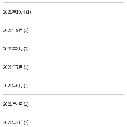
2021年10月
(1)
2021年9月
(2)
2021年8月
(2)
2021年7月
(1)
2021年6月
(1)
2021年4月
(1)
2021年3月
(2)