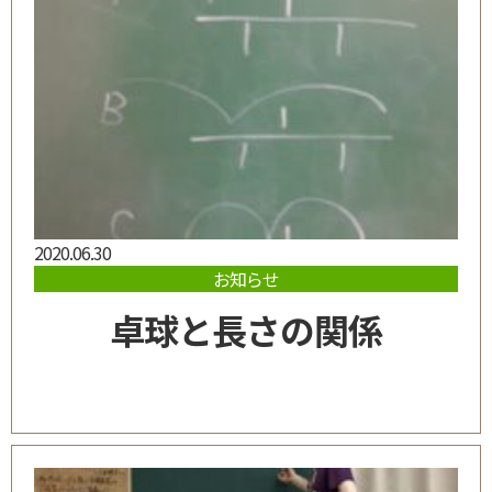
2020.06.30
お知らせ
卓球と長さの関係