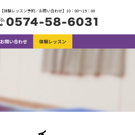
【体験レッスン予約／お問い合わせ】10：00〜19：00
お問い合わせ
体験レッスン