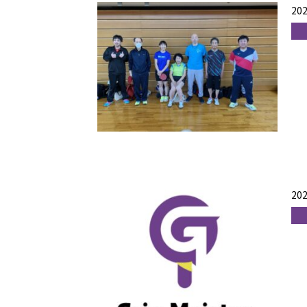
202
202