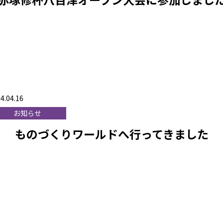
4.04.16
お知らせ
ものづくりワールドへ行ってきました