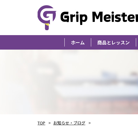
ホーム
商品とレッスン
TOP
お知らせ・ブログ