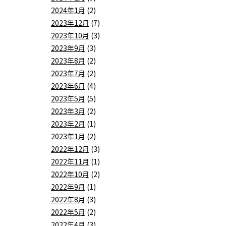
2024年1月
(2)
2023年12月
(7)
2023年10月
(3)
2023年9月
(3)
2023年8月
(2)
2023年7月
(2)
2023年6月
(4)
2023年5月
(5)
2023年3月
(2)
2023年2月
(1)
2023年1月
(2)
2022年12月
(3)
2022年11月
(1)
2022年10月
(2)
2022年9月
(1)
2022年8月
(3)
2022年5月
(2)
2022年4月
(3)