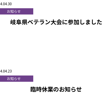
4.04.30
お知らせ
岐阜県ベテラン大会に参加しました
4.04.23
お知らせ
臨時休業のお知らせ