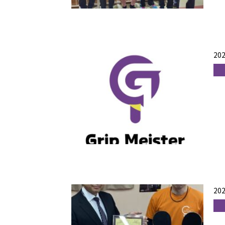
202
202