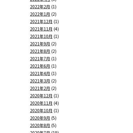
2022年2月
(1)
2022年1月
(2)
2021年12月
(1)
2021年11月
(4)
2021年10月
(1)
2021年9月
(2)
2021年8月
(2)
2021年7月
(1)
2021年6月
(1)
2021年4月
(1)
2021年3月
(2)
2021年2月
(2)
2020年12月
(1)
2020年11月
(4)
2020年10月
(1)
2020年9月
(5)
2020年8月
(5)
2020年7月
(19)