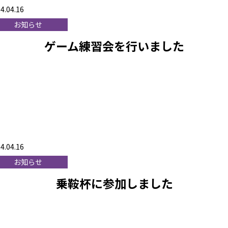
4.04.16
お知らせ
ゲーム練習会を行いました
4.04.16
お知らせ
乗鞍杯に参加しました