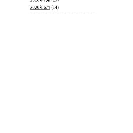
2020年6月
(14)