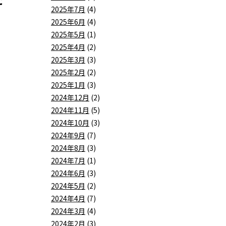
2025年7月
(4)
2025年6月
(4)
2025年5月
(1)
2025年4月
(2)
2025年3月
(3)
2025年2月
(2)
2025年1月
(3)
2024年12月
(2)
2024年11月
(5)
2024年10月
(3)
2024年9月
(7)
2024年8月
(3)
2024年7月
(1)
2024年6月
(3)
2024年5月
(2)
2024年4月
(7)
2024年3月
(4)
2024年2月
(3)