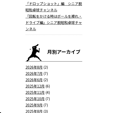
「ドロップショット」編 シニア脱
昭和卓球チャンネル
「回転をかける時はボールを擦れ・
ドライブ編」シニア脱昭和卓球チャ
ンネル
月別アーカイブ
2026年8月
(2)
2026年7月
(7)
2026年6月
(2)
2025年12月
(6)
2025年11月
(4)
2025年10月
(7)
2025年9月
(7)
た
2025年8月
(3)